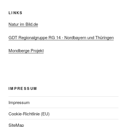
LINKS
Natur im Bild.de
GDT Regionalgruppe RG 14 - Nordbayern und Thüringen
Mondberge Projekt
IMPRESSUM
Impressum
Cookie-Richtlinie (EU)
SiteMap