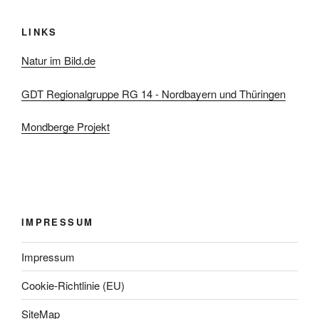
LINKS
Natur im Bild.de
GDT Regionalgruppe RG 14 - Nordbayern und Thüringen
Mondberge Projekt
IMPRESSUM
Impressum
Cookie-Richtlinie (EU)
SiteMap