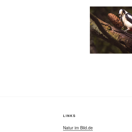
LINKS
Natur im Bild.de