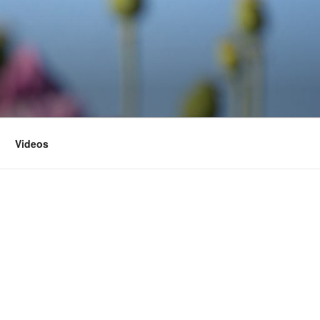
Videos