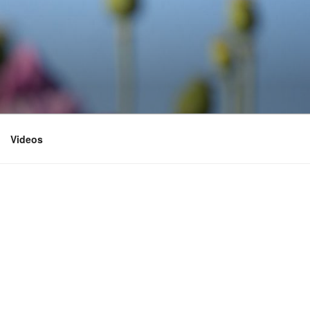
Videos