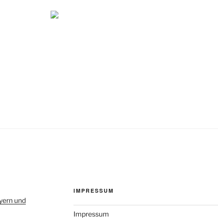
IMPRESSUM
yern und
Impressum