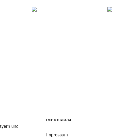
IMPRESSUM
ayern und
Impressum