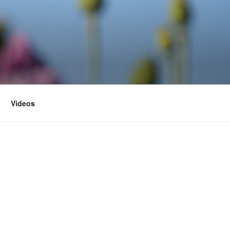
Videos