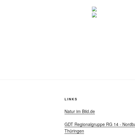
LINKS
Natur im Bild.de
GDT Regionalgruppe RG 14 - Nordb
Thüringen