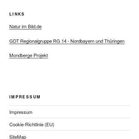
LINKS
Natur im Bild.de
GDT Regionalgruppe RG 14 - Nordbayern und Thüringen
Mondberge Projekt
IMPRESSUM
Impressum
Cookie-Richtlinie (EU)
SiteMap