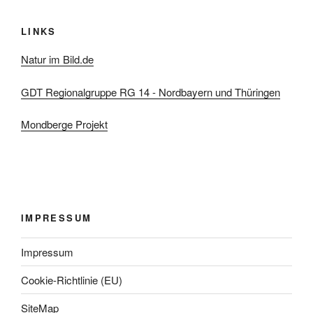
LINKS
Natur im Bild.de
GDT Regionalgruppe RG 14 - Nordbayern und Thüringen
Mondberge Projekt
IMPRESSUM
Impressum
Cookie-Richtlinie (EU)
SiteMap