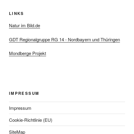
LINKS
Natur im Bild.de
GDT Regionalgruppe RG 14 - Nordbayern und Thüringen
Mondberge Projekt
IMPRESSUM
Impressum
Cookie-Richtlinie (EU)
SiteMap