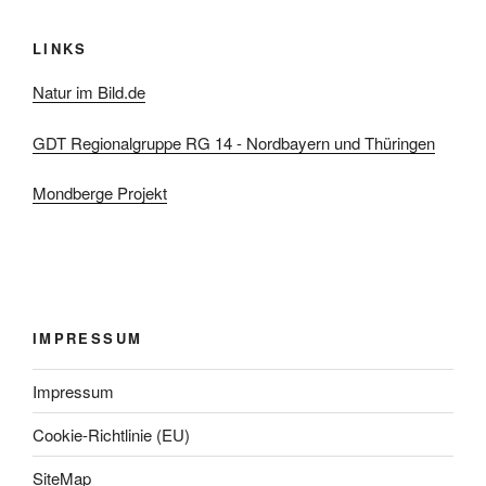
LINKS
Natur im Bild.de
GDT Regionalgruppe RG 14 - Nordbayern und Thüringen
Mondberge Projekt
IMPRESSUM
Impressum
Cookie-Richtlinie (EU)
SiteMap