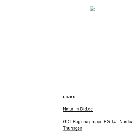
LINKS
Natur im Bild.de
GDT Regionalgruppe RG 14 - Nordb
Thüringen