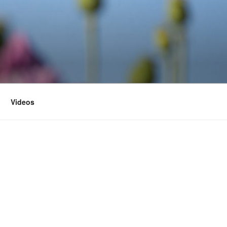
Videos