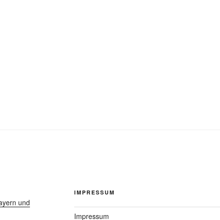
IMPRESSUM
ayern und
Impressum