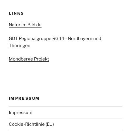
LINKS
Natur im Bild.de
GDT Regionalgruppe RG 14 - Nordbayern und
Thüringen
Mondberge Projekt
IMPRESSUM
Impressum
Cookie-Richtlinie (EU)