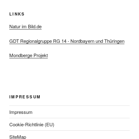
LINKS
Natur im Bild.de
GDT Regionalgruppe RG 14 - Nordbayern und Thüringen
Mondberge Projekt
IMPRESSUM
Impressum
Cookie-Richtlinie (EU)
SiteMap