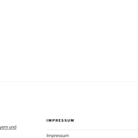
IMPRESSUM
yern und
Impressum