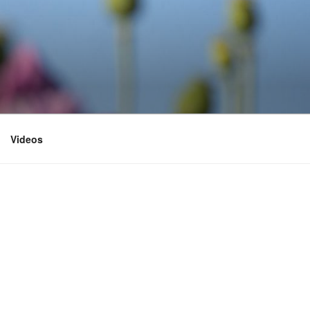
Videos