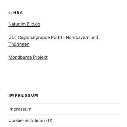
LINKS
Natur im Bild.de
GDT Regionalgruppe RG 14 - Nordbayern und
Thüringen
Mondberge Projekt
IMPRESSUM
Impressum
Cookie-Richtlinie (EU)