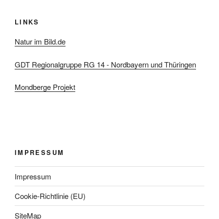
LINKS
Natur im Bild.de
GDT Regionalgruppe RG 14 - Nordbayern und Thüringen
Mondberge Projekt
IMPRESSUM
Impressum
Cookie-Richtlinie (EU)
SiteMap