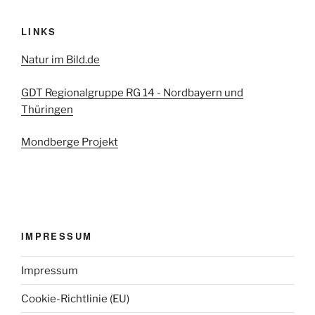
LINKS
Natur im Bild.de
GDT Regionalgruppe RG 14 - Nordbayern und
Thüringen
Mondberge Projekt
IMPRESSUM
Impressum
Cookie-Richtlinie (EU)