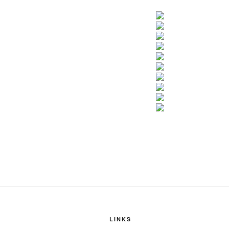
LINKS