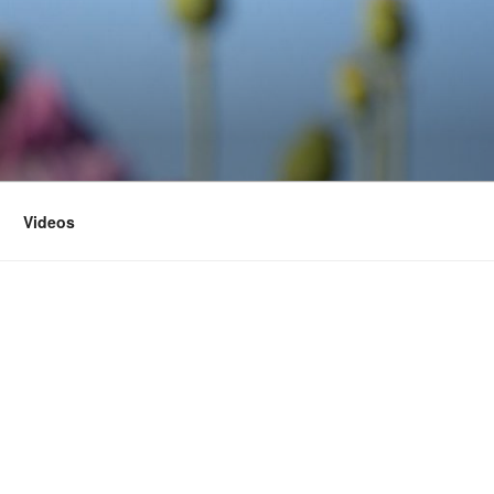
Videos