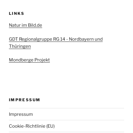
LINKS
Natur im Bild.de
GDT Regionalgruppe RG 14 - Nordbayern und
Thüringen
Mondberge Projekt
IMPRESSUM
Impressum
Cookie-Richtlinie (EU)