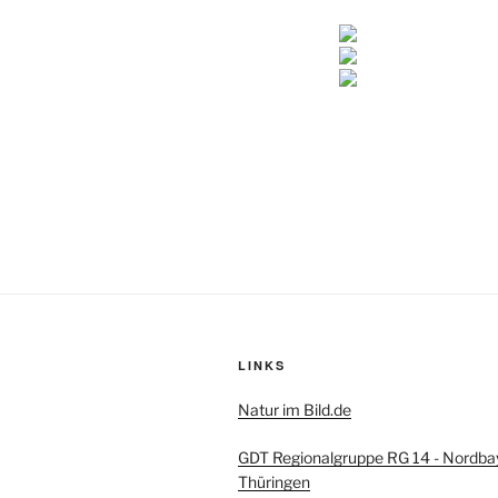
LINKS
Natur im Bild.de
GDT Regionalgruppe RG 14 - Nordba
Thüringen