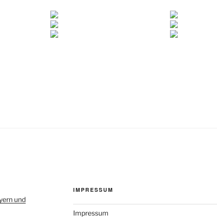
IMPRESSUM
yern und
Impressum