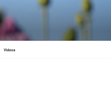
Videos