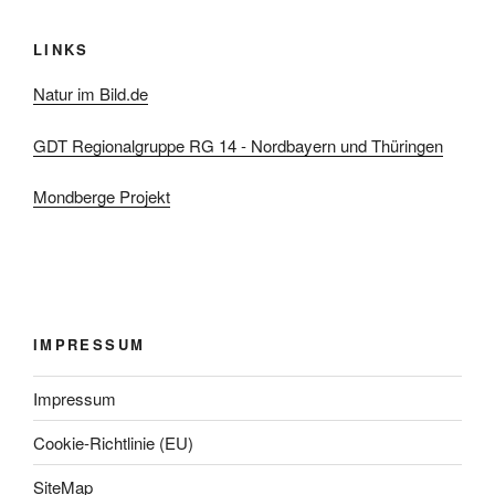
LINKS
Natur im Bild.de
GDT Regionalgruppe RG 14 - Nordbayern und Thüringen
Mondberge Projekt
IMPRESSUM
Impressum
Cookie-Richtlinie (EU)
SiteMap