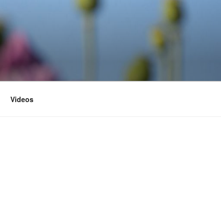
Videos