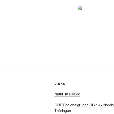
LINKS
Natur im Bild.de
GDT Regionalgruppe RG 14 - Nordb
Thüringen