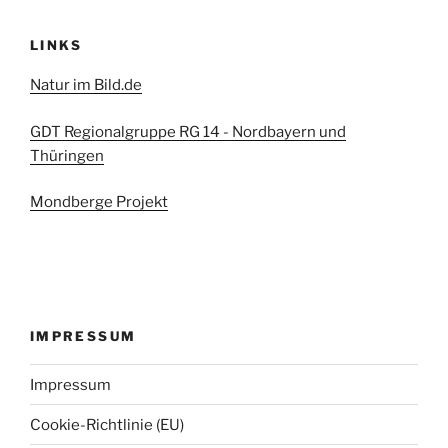
LINKS
Natur im Bild.de
GDT Regionalgruppe RG 14 - Nordbayern und
Thüringen
Mondberge Projekt
IMPRESSUM
Impressum
Cookie-Richtlinie (EU)