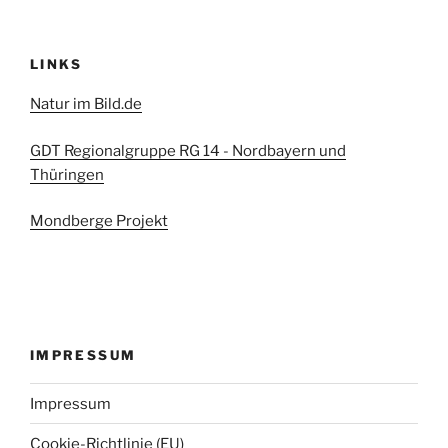
LINKS
Natur im Bild.de
GDT Regionalgruppe RG 14 - Nordbayern und
Thüringen
Mondberge Projekt
IMPRESSUM
Impressum
Cookie-Richtlinie (EU)