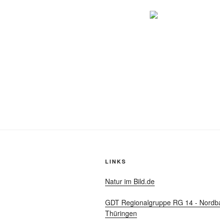
LINKS
Natur im Bild.de
GDT Regionalgruppe RG 14 - Nordb
Thüringen