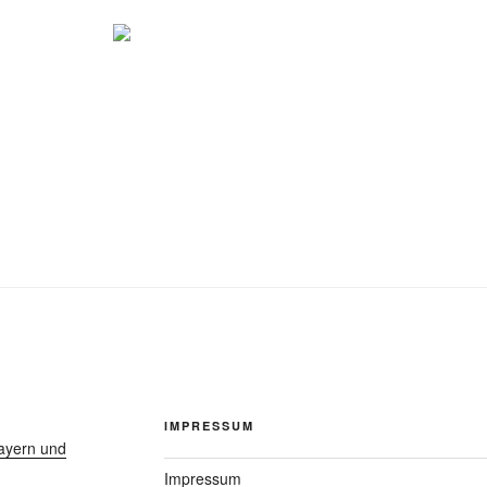
IMPRESSUM
ayern und
Impressum