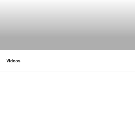
Videos