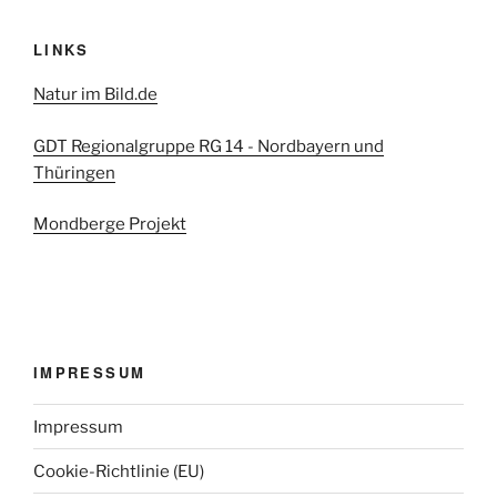
LINKS
Natur im Bild.de
GDT Regionalgruppe RG 14 - Nordbayern und
Thüringen
Mondberge Projekt
IMPRESSUM
Impressum
Cookie-Richtlinie (EU)