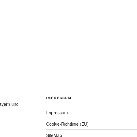
IMPRESSUM
ayern und
Impressum
Cookie-Richtlinie (EU)
SiteMap