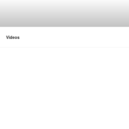
Videos