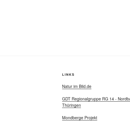
LINKS
Natur im Bild.de
GDT Regionalgruppe RG 14 - Nordb
Thüringen
Mondberge Projekt