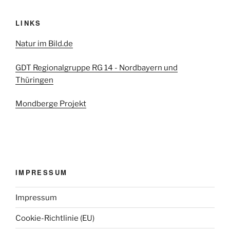
LINKS
Natur im Bild.de
GDT Regionalgruppe RG 14 - Nordbayern und
Thüringen
Mondberge Projekt
IMPRESSUM
Impressum
Cookie-Richtlinie (EU)