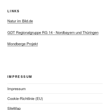
LINKS
Natur im Bild.de
GDT Regionalgruppe RG 14 - Nordbayern und Thüringen
Mondberge Projekt
IMPRESSUM
Impressum
Cookie-Richtlinie (EU)
SiteMap