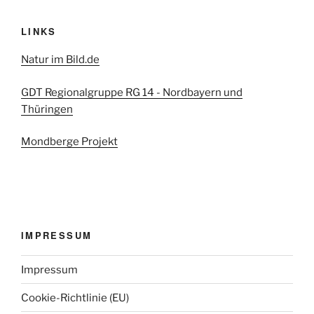
LINKS
Natur im Bild.de
GDT Regionalgruppe RG 14 - Nordbayern und
Thüringen
Mondberge Projekt
IMPRESSUM
Impressum
Cookie-Richtlinie (EU)