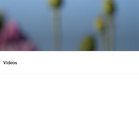
Videos