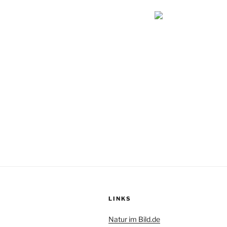
LINKS
Natur im Bild.de