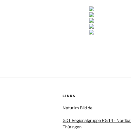
LINKS
Natur im Bild.de
GDT Regionalgruppe RG 14 - Nordba
Thüringen