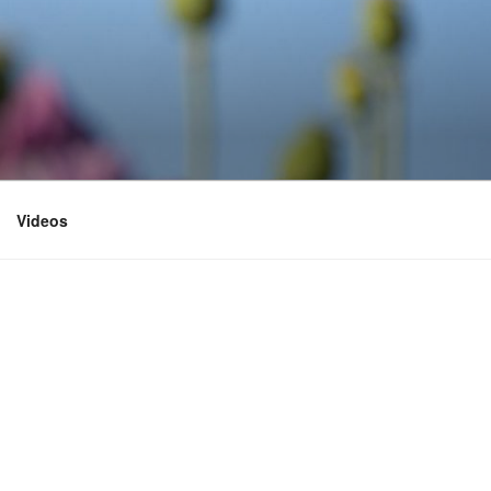
Videos