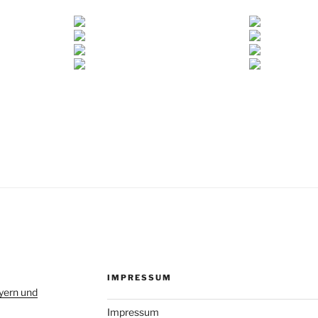
IMPRESSUM
yern und
Impressum