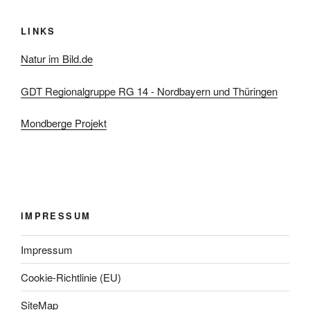
LINKS
Natur im Bild.de
GDT Regionalgruppe RG 14 - Nordbayern und Thüringen
Mondberge Projekt
IMPRESSUM
Impressum
Cookie-Richtlinie (EU)
SiteMap