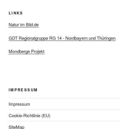
LINKS
Natur im Bild.de
GDT Regionalgruppe RG 14 - Nordbayern und Thüringen
Mondberge Projekt
IMPRESSUM
Impressum
Cookie-Richtlinie (EU)
SiteMap