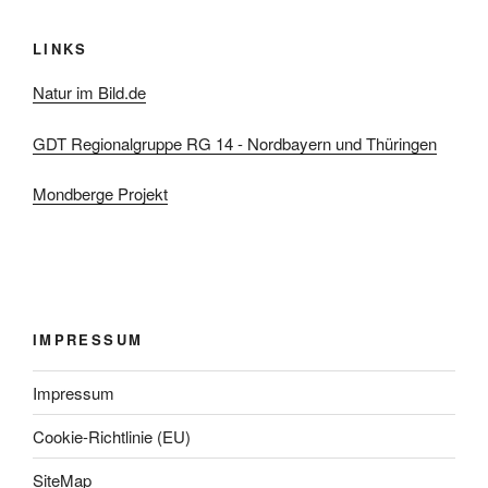
LINKS
Natur im Bild.de
GDT Regionalgruppe RG 14 - Nordbayern und Thüringen
Mondberge Projekt
IMPRESSUM
Impressum
Cookie-Richtlinie (EU)
SiteMap