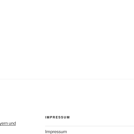
IMPRESSUM
yern und
Impressum