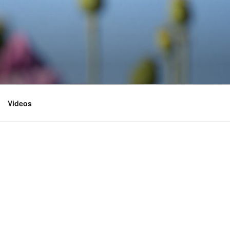
Videos