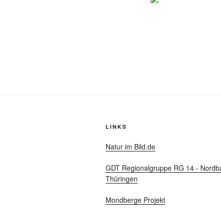
LINKS
Natur im Bild.de
GDT Regionalgruppe RG 14 - Nordb
Thüringen
Mondberge Projekt