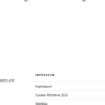
IMPRESSUM
ayern und
Impressum
Cookie-Richtlinie (EU)
SiteMap