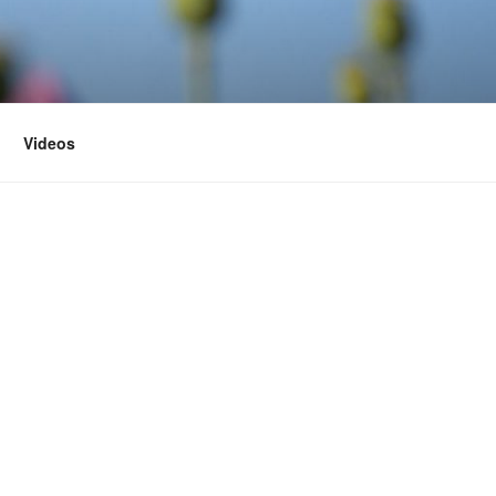
Videos