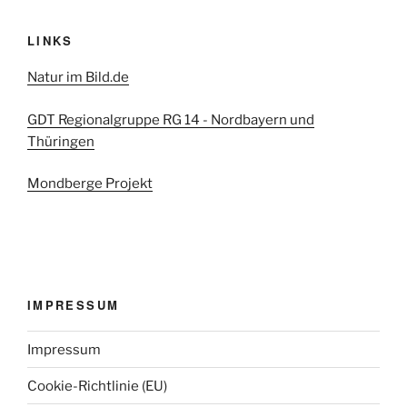
LINKS
Natur im Bild.de
GDT Regionalgruppe RG 14 - Nordbayern und
Thüringen
Mondberge Projekt
IMPRESSUM
Impressum
Cookie-Richtlinie (EU)