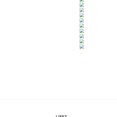
LINKS