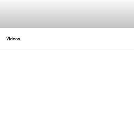
Videos