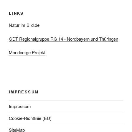
LINKS
Natur im Bild.de
GDT Regionalgruppe RG 14 - Nordbayern und Thüringen
Mondberge Projekt
IMPRESSUM
Impressum
Cookie-Richtlinie (EU)
SiteMap