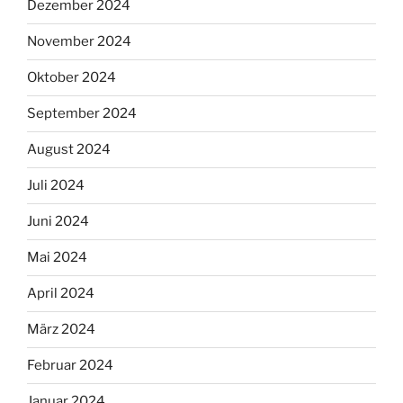
Dezember 2024
November 2024
Oktober 2024
September 2024
August 2024
Juli 2024
Juni 2024
Mai 2024
April 2024
März 2024
Februar 2024
Januar 2024