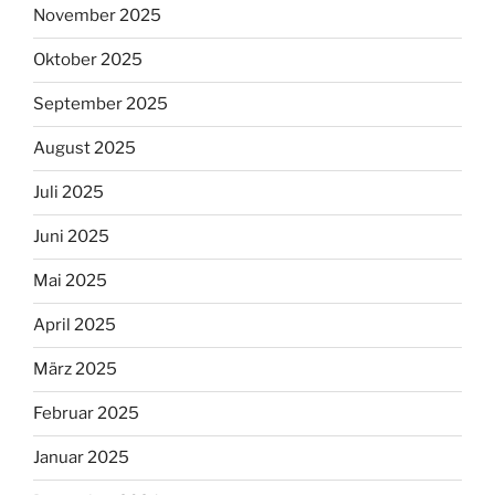
November 2025
Oktober 2025
September 2025
August 2025
Juli 2025
Juni 2025
Mai 2025
April 2025
März 2025
Februar 2025
Januar 2025