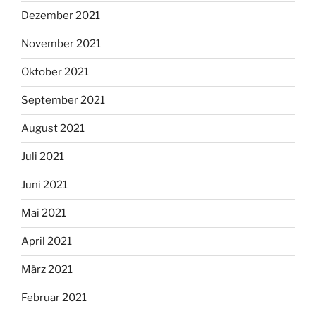
Dezember 2021
November 2021
Oktober 2021
September 2021
August 2021
Juli 2021
Juni 2021
Mai 2021
April 2021
März 2021
Februar 2021