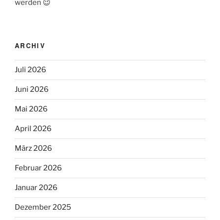
werden 😉
ARCHIV
Juli 2026
Juni 2026
Mai 2026
April 2026
März 2026
Februar 2026
Januar 2026
Dezember 2025