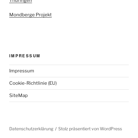
Thüringen
Mondberge Projekt
IMPRESSUM
Impressum
Cookie-Richtlinie (EU)
SiteMap
Datenschutzerklärung
Stolz präsentiert von WordPress