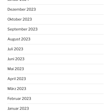
Dezember 2023
Oktober 2023
September 2023
August 2023
Juli 2023
Juni 2023
Mai 2023
April 2023
März 2023
Februar 2023
Januar 2023