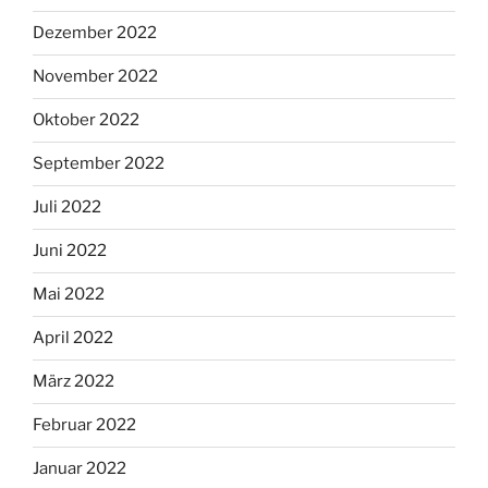
Dezember 2022
November 2022
Oktober 2022
September 2022
Juli 2022
Juni 2022
Mai 2022
April 2022
März 2022
Februar 2022
Januar 2022