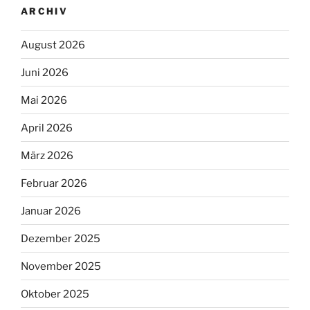
ARCHIV
August 2026
Juni 2026
Mai 2026
April 2026
März 2026
Februar 2026
Januar 2026
Dezember 2025
November 2025
Oktober 2025