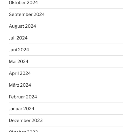
Oktober 2024
September 2024
August 2024
Juli 2024
Juni 2024
Mai 2024
April 2024
März 2024
Februar 2024
Januar 2024
Dezember 2023