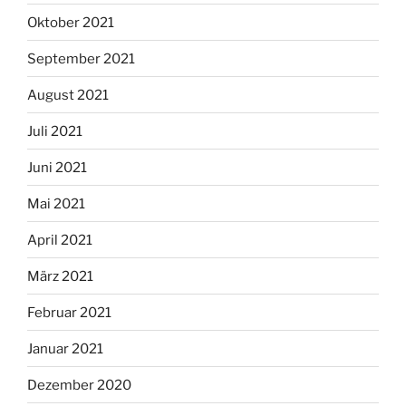
Oktober 2021
September 2021
August 2021
Juli 2021
Juni 2021
Mai 2021
April 2021
März 2021
Februar 2021
Januar 2021
Dezember 2020