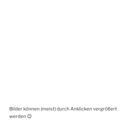
Bilder können (meist) durch Anklicken vergrößert
werden 😉