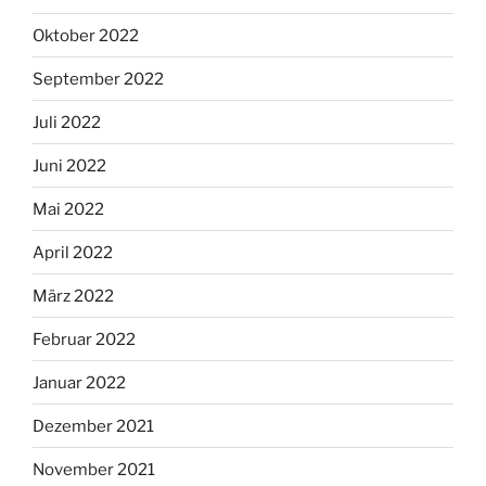
Oktober 2022
September 2022
Juli 2022
Juni 2022
Mai 2022
April 2022
März 2022
Februar 2022
Januar 2022
Dezember 2021
November 2021