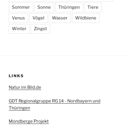
Sommer
Sonne
Thüringen
Tiere
Venus
Vögel
Wasser
Wildbiene
Winter
Zingst
LINKS
Natur im Bild.de
GDT Regionalgruppe RG 14 - Nordbayern und
Thüringen
Mondberge Projekt