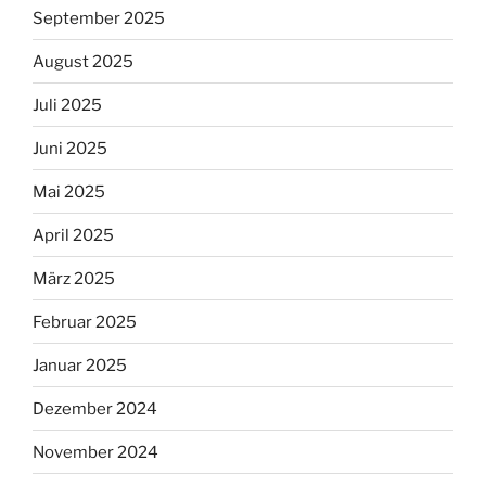
September 2025
August 2025
Juli 2025
Juni 2025
Mai 2025
April 2025
März 2025
Februar 2025
Januar 2025
Dezember 2024
November 2024