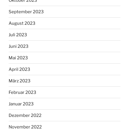
Oktober 2023
September 2023
August 2023
Juli 2023
Juni 2023
Mai 2023
April 2023
März 2023
Februar 2023
Januar 2023
Dezember 2022
November 2022