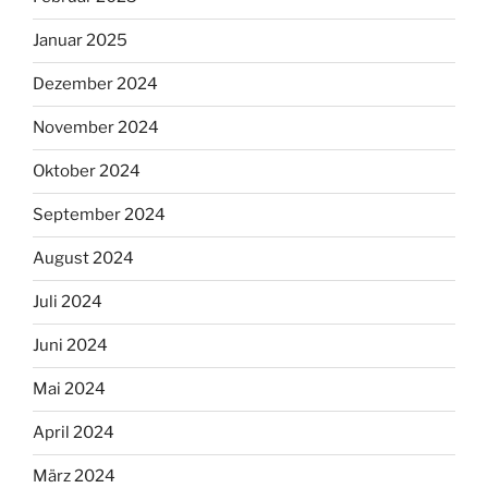
Januar 2025
Dezember 2024
November 2024
Oktober 2024
September 2024
August 2024
Juli 2024
Juni 2024
Mai 2024
April 2024
März 2024