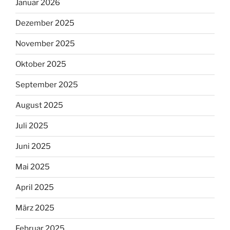
Januar 2026
Dezember 2025
November 2025
Oktober 2025
September 2025
August 2025
Juli 2025
Juni 2025
Mai 2025
April 2025
März 2025
Februar 2025