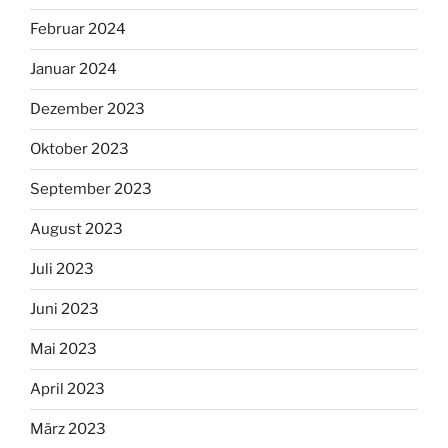
Februar 2024
Januar 2024
Dezember 2023
Oktober 2023
September 2023
August 2023
Juli 2023
Juni 2023
Mai 2023
April 2023
März 2023