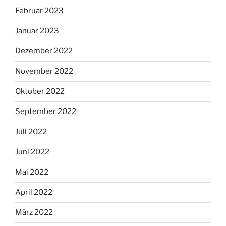
Februar 2023
Januar 2023
Dezember 2022
November 2022
Oktober 2022
September 2022
Juli 2022
Juni 2022
Mai 2022
April 2022
März 2022