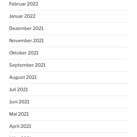
Februar 2022
Januar 2022
Dezember 2021
November 2021
Oktober 2021
September 2021
August 2021
Juli 2021
Juni 2021
Mai 2021
April 2021