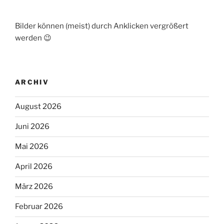
Bilder können (meist) durch Anklicken vergrößert
werden 😉
ARCHIV
August 2026
Juni 2026
Mai 2026
April 2026
März 2026
Februar 2026