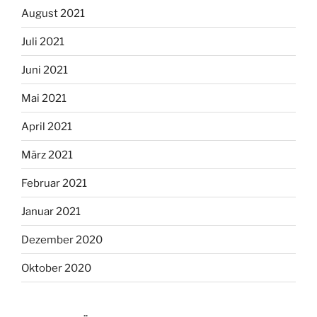
August 2021
Juli 2021
Juni 2021
Mai 2021
April 2021
März 2021
Februar 2021
Januar 2021
Dezember 2020
Oktober 2020