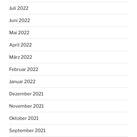
Juli 2022
Juni 2022
Mai 2022
April 2022
März 2022
Februar 2022
Januar 2022
Dezember 2021
November 2021
Oktober 2021
September 2021