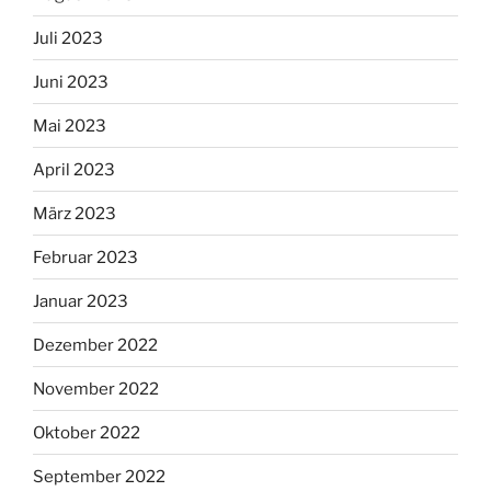
Juli 2023
Juni 2023
Mai 2023
April 2023
März 2023
Februar 2023
Januar 2023
Dezember 2022
November 2022
Oktober 2022
September 2022