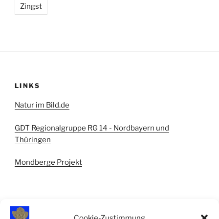
Zingst
LINKS
Natur im Bild.de
GDT Regionalgruppe RG 14 - Nordbayern und
Thüringen
Mondberge Projekt
Cookie-Zustimmung