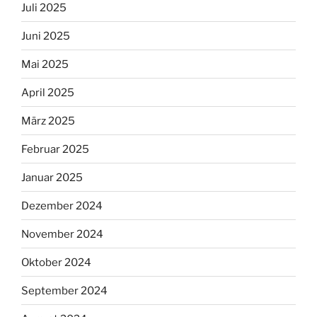
Juli 2025
Juni 2025
Mai 2025
April 2025
März 2025
Februar 2025
Januar 2025
Dezember 2024
November 2024
Oktober 2024
September 2024