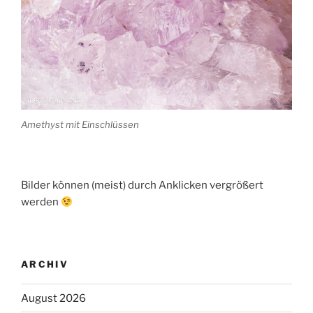
Amethyst mit Einschlüssen
Bilder können (meist) durch Anklicken vergrößert
werden
ARCHIV
August 2026