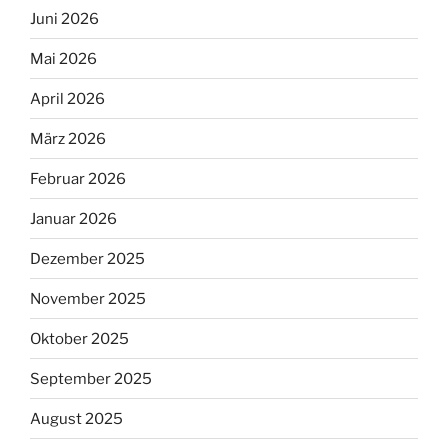
Juni 2026
Mai 2026
April 2026
März 2026
Februar 2026
Januar 2026
Dezember 2025
November 2025
Oktober 2025
September 2025
August 2025