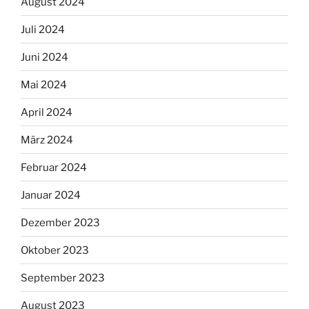
August 2024
Juli 2024
Juni 2024
Mai 2024
April 2024
März 2024
Februar 2024
Januar 2024
Dezember 2023
Oktober 2023
September 2023
August 2023