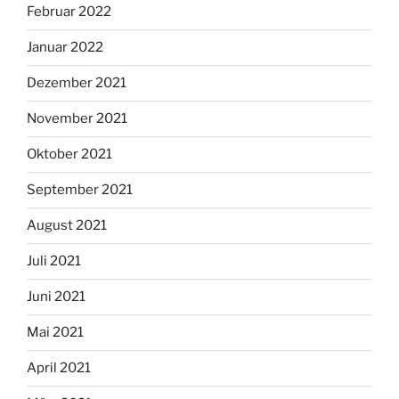
Februar 2022
Januar 2022
Dezember 2021
November 2021
Oktober 2021
September 2021
August 2021
Juli 2021
Juni 2021
Mai 2021
April 2021