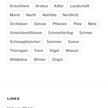
Kriechtiere
Krokus
Käfer
Landschaft
Mond
Nacht
Namibia
Nordlicht
Orchideen
Ostsee
Pflanzen
Pilze
Rehe
Schachbrettblume
Schmetterling
Schnee
Schneeglöckchen
Sommer
Sonne
Thüringen
Tiere
Vögel
Wasser
Wildbiene
Winter
Zingst
LINKS