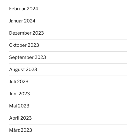
Februar 2024
Januar 2024
Dezember 2023
Oktober 2023
September 2023
August 2023
Juli 2023
Juni 2023
Mai 2023
April 2023
März 2023