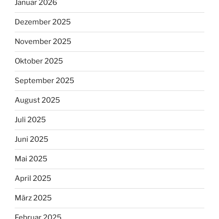
Januar 2026
Dezember 2025
November 2025
Oktober 2025
September 2025
August 2025
Juli 2025
Juni 2025
Mai 2025
April 2025
März 2025
Februar 2025