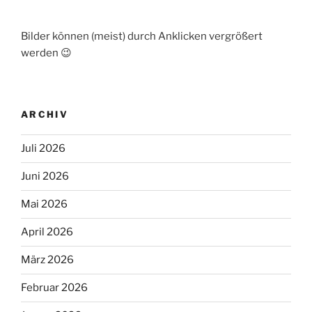
Bilder können (meist) durch Anklicken vergrößert
werden 😉
ARCHIV
Juli 2026
Juni 2026
Mai 2026
April 2026
März 2026
Februar 2026