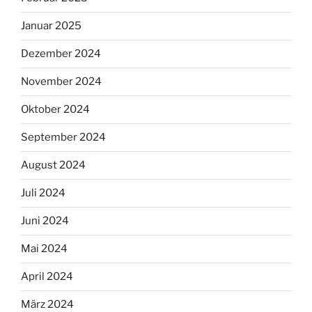
Januar 2025
Dezember 2024
November 2024
Oktober 2024
September 2024
August 2024
Juli 2024
Juni 2024
Mai 2024
April 2024
März 2024