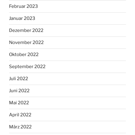
Februar 2023
Januar 2023
Dezember 2022
November 2022
Oktober 2022
September 2022
Juli 2022
Juni 2022
Mai 2022
April 2022
März 2022