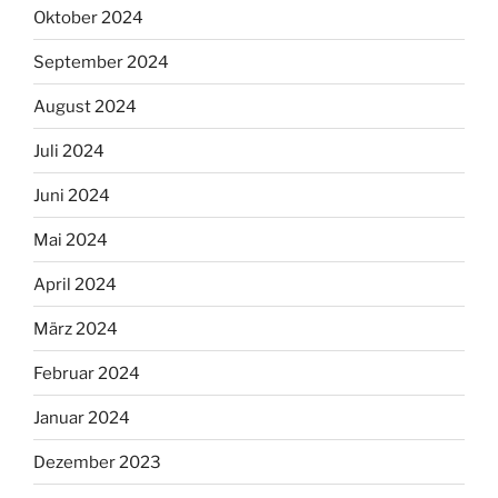
Oktober 2024
September 2024
August 2024
Juli 2024
Juni 2024
Mai 2024
April 2024
März 2024
Februar 2024
Januar 2024
Dezember 2023