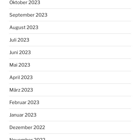
Oktober 2023
September 2023
August 2023
Juli 2023
Juni 2023
Mai 2023
April 2023
März 2023
Februar 2023
Januar 2023
Dezember 2022
November 2022