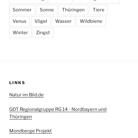
Sommer
Sonne
Thüringen
Tiere
Venus
Vögel
Wasser
Wildbiene
Winter
Zingst
LINKS
Natur im Bild.de
GDT Regionalgruppe RG 14 - Nordbayern und
Thüringen
Mondberge Projekt