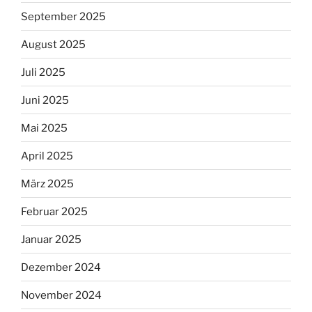
September 2025
August 2025
Juli 2025
Juni 2025
Mai 2025
April 2025
März 2025
Februar 2025
Januar 2025
Dezember 2024
November 2024