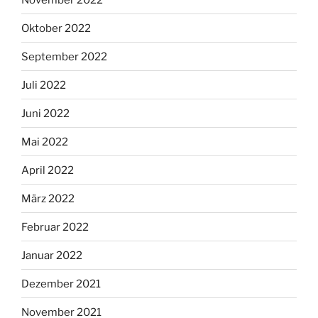
Oktober 2022
September 2022
Juli 2022
Juni 2022
Mai 2022
April 2022
März 2022
Februar 2022
Januar 2022
Dezember 2021
November 2021