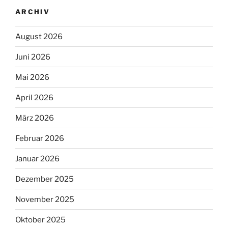
ARCHIV
August 2026
Juni 2026
Mai 2026
April 2026
März 2026
Februar 2026
Januar 2026
Dezember 2025
November 2025
Oktober 2025