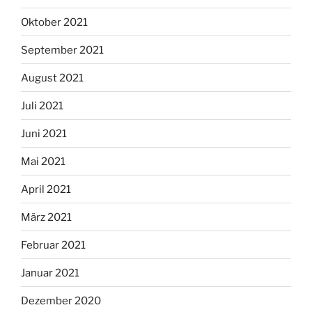
Oktober 2021
September 2021
August 2021
Juli 2021
Juni 2021
Mai 2021
April 2021
März 2021
Februar 2021
Januar 2021
Dezember 2020