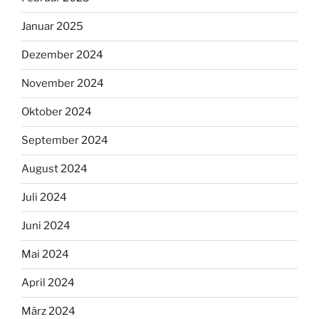
Januar 2025
Dezember 2024
November 2024
Oktober 2024
September 2024
August 2024
Juli 2024
Juni 2024
Mai 2024
April 2024
März 2024