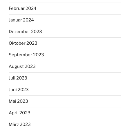
Februar 2024
Januar 2024
Dezember 2023
Oktober 2023
September 2023
August 2023
Juli 2023
Juni 2023
Mai 2023
April 2023
März 2023