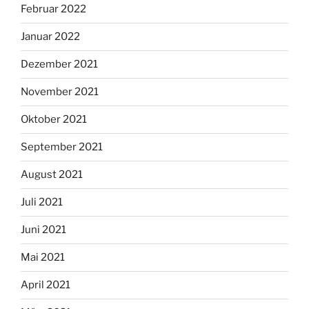
Februar 2022
Januar 2022
Dezember 2021
November 2021
Oktober 2021
September 2021
August 2021
Juli 2021
Juni 2021
Mai 2021
April 2021