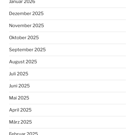
Januar 2026
Dezember 2025
November 2025
Oktober 2025
September 2025
August 2025
Juli 2025
Juni 2025
Mai 2025
April 2025
März 2025
Februar 2025