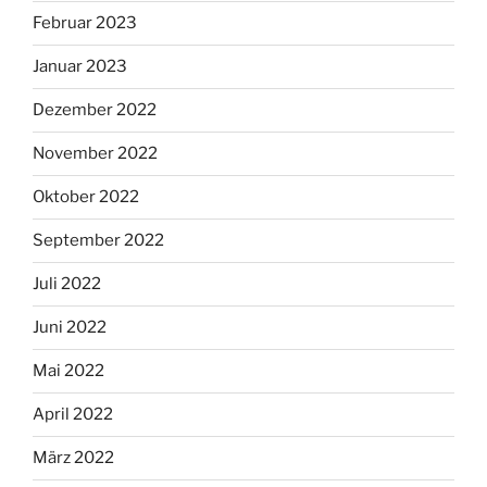
Februar 2023
Januar 2023
Dezember 2022
November 2022
Oktober 2022
September 2022
Juli 2022
Juni 2022
Mai 2022
April 2022
März 2022