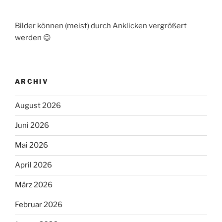
Bilder können (meist) durch Anklicken vergrößert
werden 😉
ARCHIV
August 2026
Juni 2026
Mai 2026
April 2026
März 2026
Februar 2026