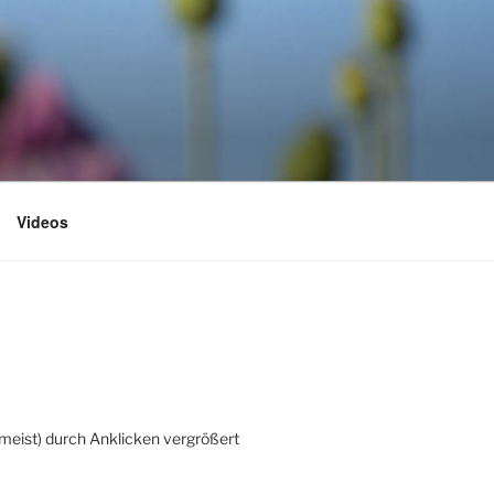
Videos
(meist) durch Anklicken vergrößert