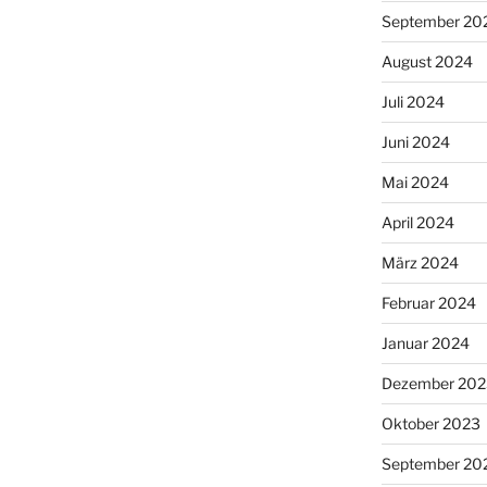
September 20
August 2024
Juli 2024
Juni 2024
Mai 2024
April 2024
März 2024
Februar 2024
Januar 2024
Dezember 202
Oktober 2023
September 20