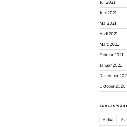
Juli 2021
Juni 2021
Mai 2021
April 2021
März 2021
Februar 2021
Januar 2021
Dezember 20
Oktober 2020
SCHLAGWÖR
Afrika
Ala