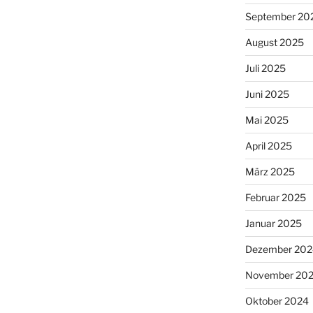
September 20
August 2025
Juli 2025
Juni 2025
Mai 2025
April 2025
März 2025
Februar 2025
Januar 2025
Dezember 202
November 20
Oktober 2024