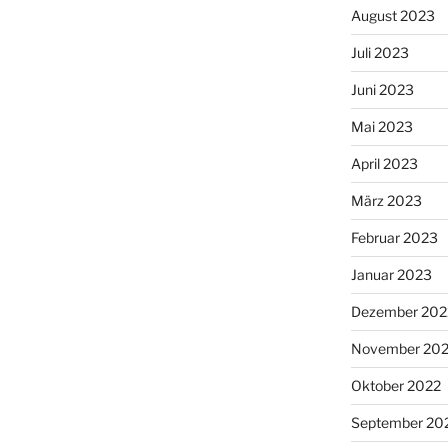
August 2023
Juli 2023
Juni 2023
Mai 2023
April 2023
März 2023
Februar 2023
Januar 2023
Dezember 202
November 20
Oktober 2022
September 20