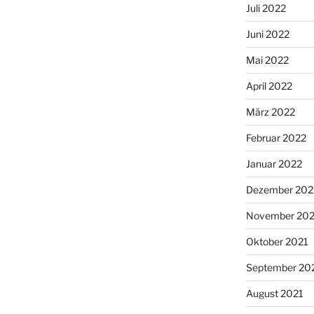
Juli 2022
Juni 2022
Mai 2022
April 2022
März 2022
Februar 2022
Januar 2022
Dezember 202
November 202
Oktober 2021
September 20
August 2021