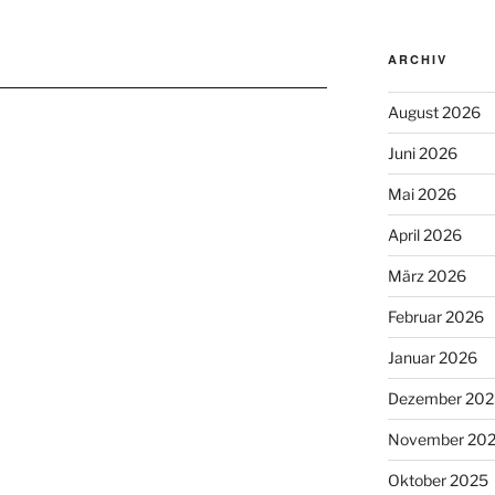
ARCHIV
August 2026
Juni 2026
Mai 2026
April 2026
März 2026
Februar 2026
Januar 2026
Dezember 202
November 20
Oktober 2025