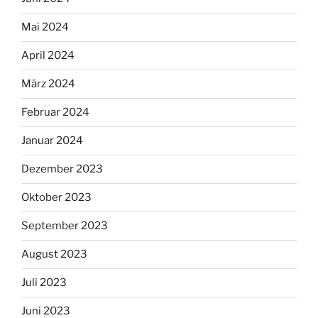
Mai 2024
April 2024
März 2024
Februar 2024
Januar 2024
Dezember 2023
Oktober 2023
September 2023
August 2023
Juli 2023
Juni 2023