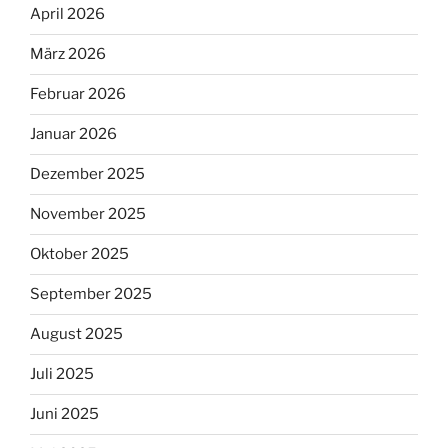
April 2026
März 2026
Februar 2026
Januar 2026
Dezember 2025
November 2025
Oktober 2025
September 2025
August 2025
Juli 2025
Juni 2025