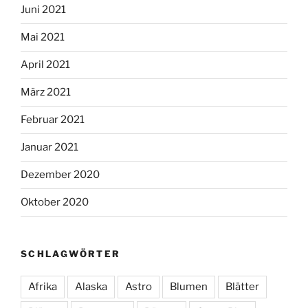
Juni 2021
Mai 2021
April 2021
März 2021
Februar 2021
Januar 2021
Dezember 2020
Oktober 2020
SCHLAGWÖRTER
Afrika
Alaska
Astro
Blumen
Blätter