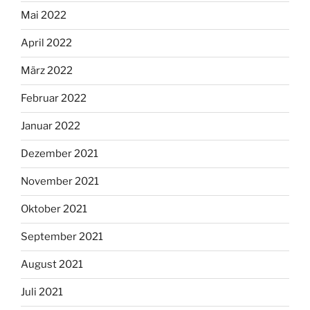
Mai 2022
April 2022
März 2022
Februar 2022
Januar 2022
Dezember 2021
November 2021
Oktober 2021
September 2021
August 2021
Juli 2021