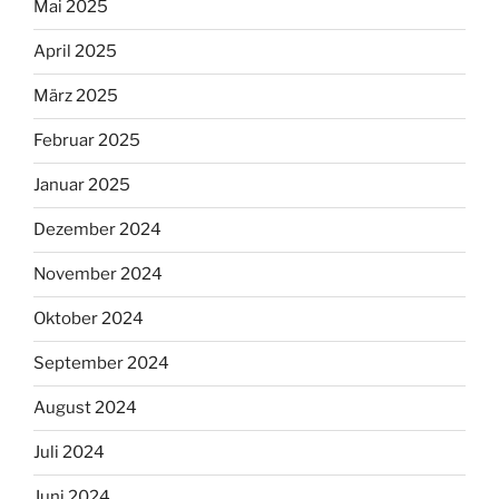
Mai 2025
April 2025
März 2025
Februar 2025
Januar 2025
Dezember 2024
November 2024
Oktober 2024
September 2024
August 2024
Juli 2024
Juni 2024