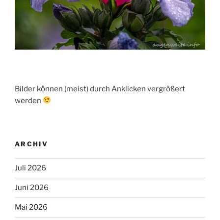
Bilder können (meist) durch Anklicken vergrößert
werden
ARCHIV
Juli 2026
Juni 2026
Mai 2026