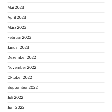
Mai 2023
April 2023
März 2023
Februar 2023
Januar 2023
Dezember 2022
November 2022
Oktober 2022
September 2022
Juli 2022
Juni 2022