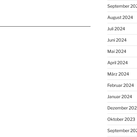
September 20
August 2024
Juli 2024
Juni 2024
Mai 2024
April 2024
März 2024
Februar 2024
Januar 2024
Dezember 202
Oktober 2023
September 20