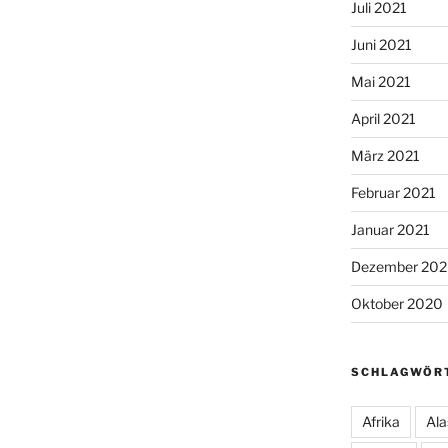
Juli 2021
Juni 2021
Mai 2021
April 2021
März 2021
Februar 2021
Januar 2021
Dezember 20
Oktober 2020
SCHLAGWÖR
Afrika
Ala