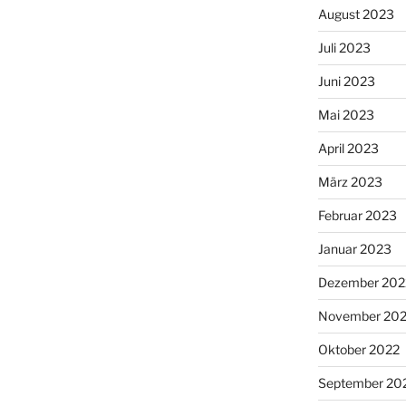
August 2023
Juli 2023
Juni 2023
Mai 2023
April 2023
März 2023
Februar 2023
Januar 2023
Dezember 202
November 20
Oktober 2022
September 20