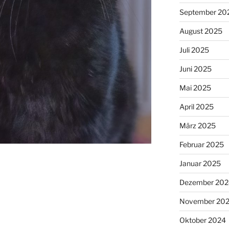
September 20
August 2025
Juli 2025
Juni 2025
Mai 2025
April 2025
März 2025
Februar 2025
Januar 2025
Dezember 202
November 20
Oktober 2024