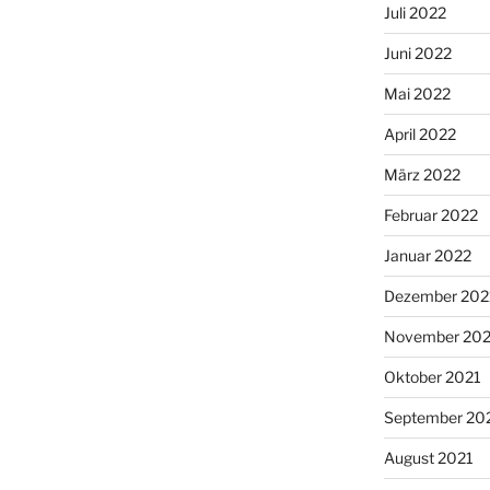
Juli 2022
Juni 2022
Mai 2022
April 2022
März 2022
Februar 2022
Januar 2022
Dezember 202
November 202
Oktober 2021
September 20
August 2021