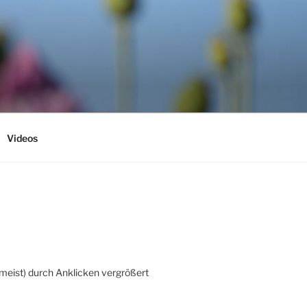
Videos
(meist) durch Anklicken vergrößert