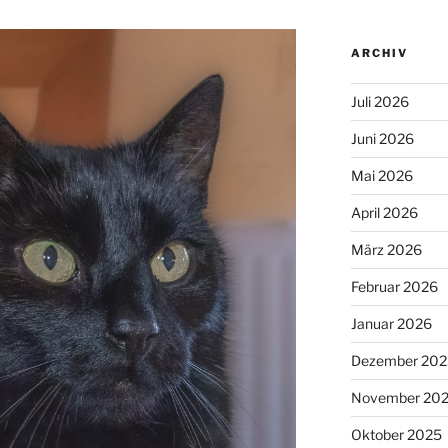
ARCHIV
Juli 2026
Juni 2026
Mai 2026
April 2026
März 2026
Februar 2026
Januar 2026
Dezember 202
November 20
Oktober 2025