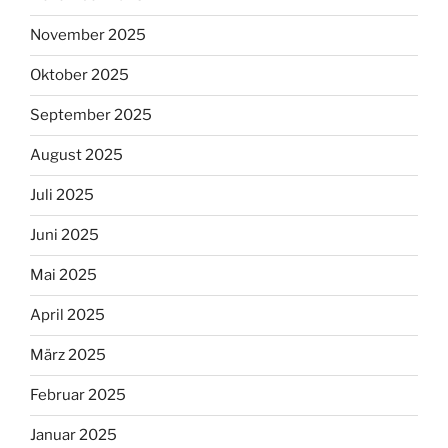
November 2025
Oktober 2025
September 2025
August 2025
Juli 2025
Juni 2025
Mai 2025
April 2025
März 2025
Februar 2025
Januar 2025