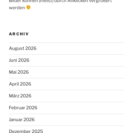
Bilder können (meist) durch Anklicken vergrößert
werden
ARCHIV
August 2026
Juni 2026
Mai 2026
April 2026
März 2026
Februar 2026
Januar 2026
Dezember 2025