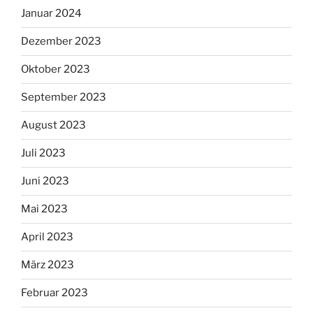
Januar 2024
Dezember 2023
Oktober 2023
September 2023
August 2023
Juli 2023
Juni 2023
Mai 2023
April 2023
März 2023
Februar 2023