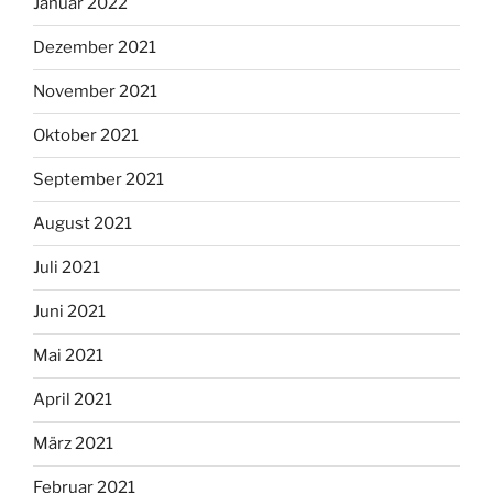
Januar 2022
Dezember 2021
November 2021
Oktober 2021
September 2021
August 2021
Juli 2021
Juni 2021
Mai 2021
April 2021
März 2021
Februar 2021