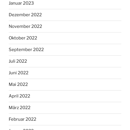
Januar 2023
Dezember 2022
November 2022
Oktober 2022
September 2022
Juli 2022
Juni 2022
Mai 2022
April 2022
März 2022
Februar 2022