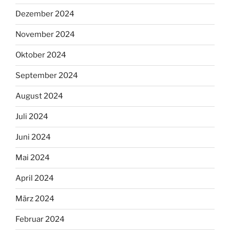
Dezember 2024
November 2024
Oktober 2024
September 2024
August 2024
Juli 2024
Juni 2024
Mai 2024
April 2024
März 2024
Februar 2024